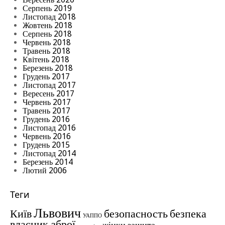
Серпень 2019
Листопад 2018
Жовтень 2018
Серпень 2018
Червень 2018
Травень 2018
Квітень 2018
Березень 2018
Грудень 2017
Листопад 2017
Вересень 2017
Червень 2017
Травень 2017
Грудень 2016
Листопад 2016
Червень 2016
Грудень 2015
Листопад 2014
Березень 2014
Лютий 2006
Теги
Львович
Київ
безопасность
безпека
УАППО
власник зброї
жінки
защита