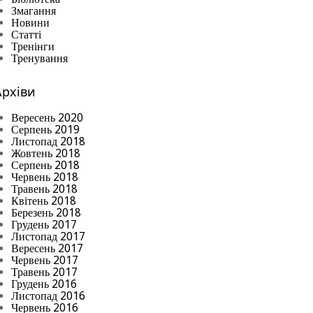
Змагання
Новини
Статті
Тренінги
Тренування
Архіви
Вересень 2020
Серпень 2019
Листопад 2018
Жовтень 2018
Серпень 2018
Червень 2018
Травень 2018
Квітень 2018
Березень 2018
Грудень 2017
Листопад 2017
Вересень 2017
Червень 2017
Травень 2017
Грудень 2016
Листопад 2016
Червень 2016