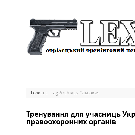
Головна
Tag Archives: "Львович"
Тренування для учасниць Укр
правоохоронних органів