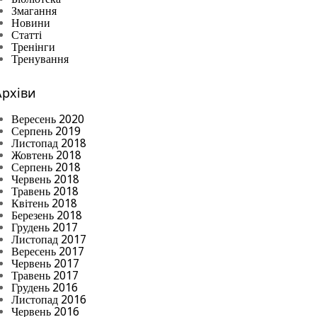
Змагання
Новини
Статті
Тренінги
Тренування
Архіви
Вересень 2020
Серпень 2019
Листопад 2018
Жовтень 2018
Серпень 2018
Червень 2018
Травень 2018
Квітень 2018
Березень 2018
Грудень 2017
Листопад 2017
Вересень 2017
Червень 2017
Травень 2017
Грудень 2016
Листопад 2016
Червень 2016