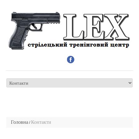
Головна
Контакти