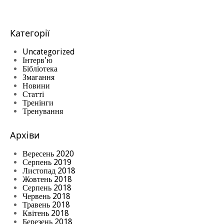
Категорії
Uncategorized
Інтерв'ю
Бібліотека
Змагання
Новини
Статті
Тренінги
Тренування
Архіви
Вересень 2020
Серпень 2019
Листопад 2018
Жовтень 2018
Серпень 2018
Червень 2018
Травень 2018
Квітень 2018
Березень 2018