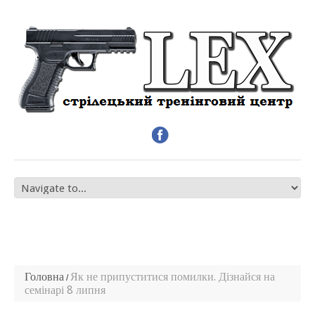
Головна
Як не припуститися помилки. Дізнайся на
семінарі 8 липня