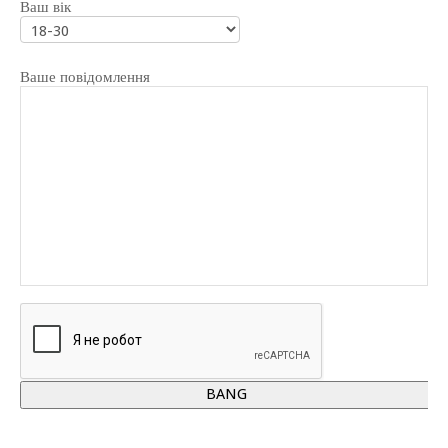
Ваш вік
Ваше повідомлення