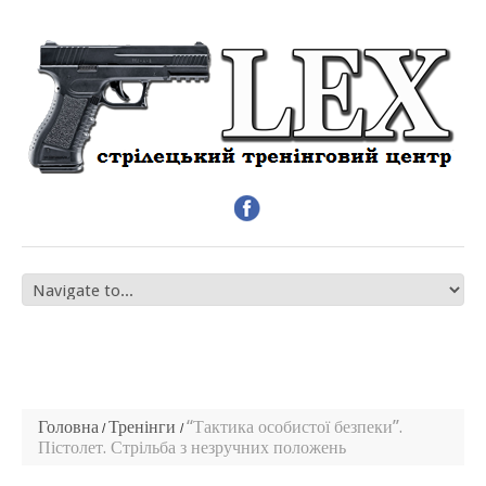
Головна
Тренінги
“Тактика особистої безпеки”.
Пістолет. Стрільба з незручних положень